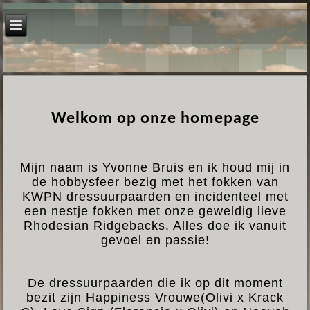
Welkom op onze homepage
Mijn naam is Yvonne Bruis en ik houd mij in
de hobbysfeer bezig met het fokken van
KWPN dressuurpaarden en incidenteel met
een nestje fokken met onze geweldig lieve
Rhodesian Ridgebacks. Alles doe ik vanuit
gevoel en passie!
De dressuurpaarden die ik op dit moment
bezit zijn Happiness Vrouwe(Olivi x Krack