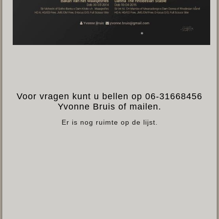
Voor vragen kunt u bellen op 06-31668456
Yvonne Bruis of mailen.
Er is nog ruimte op de lijst.