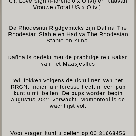
C), Love Sign (Florencio x Olivi) en Naavah
Vrouwe (Total US x Olivi).
De Rhodesian Rigdgebacks zijn Dafina The
Rhodesian Stable en Hadiya The Rhodesian
Stable en Yuna.
Dafina is gedekt met de prachtige reu Bakari
van het Maasjesfles
Wij fokken volgens de richtlijnen van het
RRCN. Indien u interesse heeft in een pup
kunt u mij bellen. De pups worden begin
augustus 2021 verwacht. Momenteel is de
wachtlijst vol.
Voor vragen kunt u bellen op 06-31668456