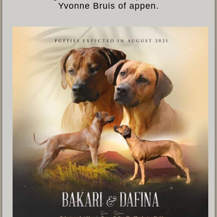
Yvonne Bruis of appen.